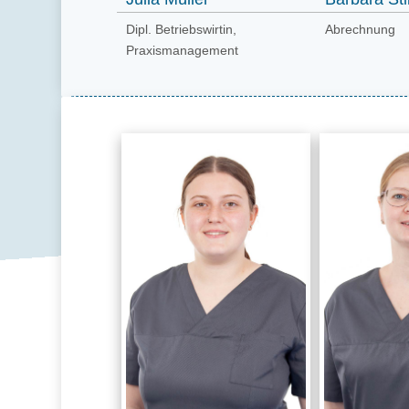
Dipl. Betriebswirtin,
Abrechnung
Praxismanagement