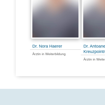
Dr. Nora Haerer
Dr. Antoane
Kreuzpoint
Ärztin in Weiterbildung
Ärztin in Weit