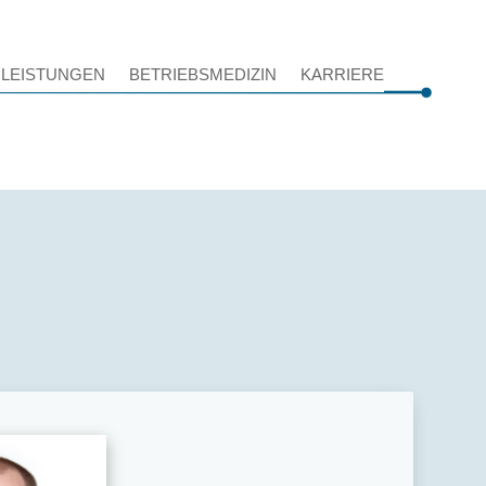
LEISTUNGEN
BETRIEBSMEDIZIN
KARRIERE