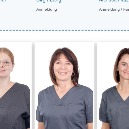
Anmeldung
Anmeldung / Fun