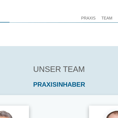
PRAXIS
TEAM
UNSER TEAM
PRAXISINHABER