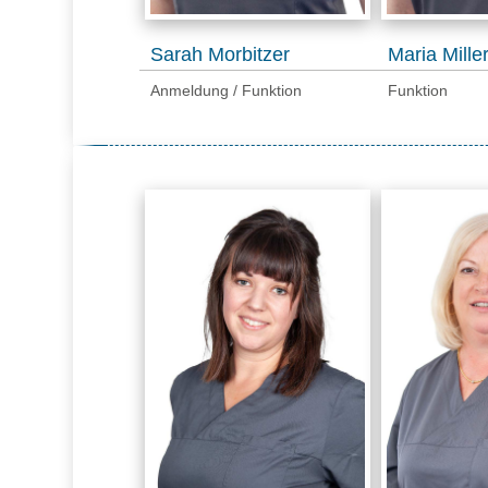
Sarah Morbitzer
Maria Mille
Anmeldung / Funktion
Funktion