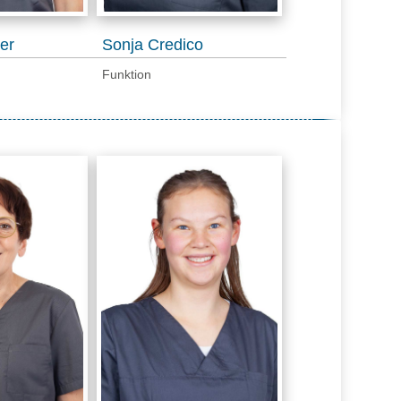
er
Sonja Credico
Funktion