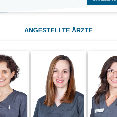
ANGESTELLTE ÄRZTE