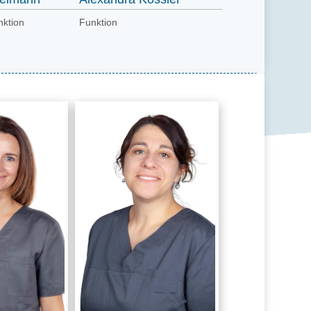
ktion
Funktion